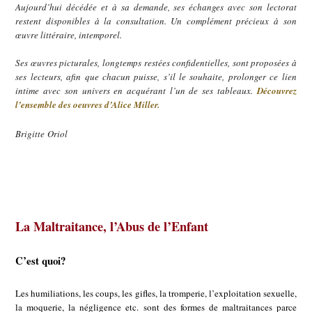
Aujourd’hui décédée et à sa demande, ses échanges avec son lectorat
restent disponibles à la consultation. Un complément précieux à son
œuvre littéraire, intemporel.
Ses œuvres picturales, longtemps restées confidentielles, sont proposées à
ses lecteurs, afin que chacun puisse, s’il le souhaite, prolonger ce lien
intime avec son univers en acquérant l’un de ses tableaux.
Découvrez
l’ensemble des oeuvres d’Alice Miller.
Brigitte Oriol
La Maltraitance, l’Abus de l’Enfant
C’est quoi?
Les humiliations, les coups, les gifles, la tromperie, l’exploitation sexuelle,
la moquerie, la négligence etc. sont des formes de maltraitances parce