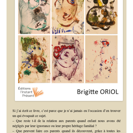
Si j’ai écrit ce livre, c’est parce que je n’ai jamais eu l’occasion d’en trouver
un qui évoquait ce sujet.
– Que reste t-il de la relation aux parents quand enfant nous avons été
négligés par leur ignorance ou leur propre héritage familial ?
– Que peuvent faire ces parents quand ils découvrent, grâce à toutes les