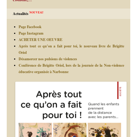
NOUVEAU
Actualités
Page Facebook
Page Instagram
ACHETER UNE OEUVRE
Après tout ce qu’on a fait pour toi, le nouveau livre de Brigitte
Oriol
Désamorcer nos pulsions de violences
Conférence de Brigitte Oriol, lors de la journée de la Non-violence
éducative organisée à Narbonne