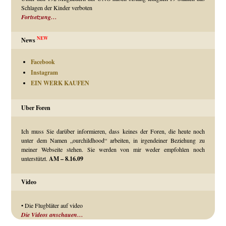
Schlagen der Kinder verboten
Fortsetzung…
NEW
News
Facebook
Instagram
EIN WERK KAUFEN
Uber Foren
Ich muss Sie darüber informieren, dass keines der Foren, die heute noch
unter dem Namen „ourchildhood“ arbeiten, in irgendeiner Beziehung zu
meiner Webseite stehen. Sie werden von mir weder empfohlen noch
unterstützt.
AM – 8.16.09
Video
• Die Flugbläter auf video
Die Videos anschauen…