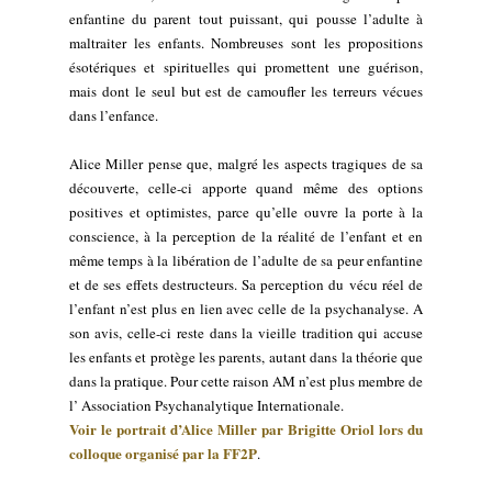
enfantine du parent tout puissant, qui pousse l’adulte à
maltraiter les enfants. Nombreuses sont les propositions
ésotériques et spirituelles qui promettent une guérison,
mais dont le seul but est de camoufler les terreurs vécues
dans l’enfance.
Alice Miller pense que, malgré les aspects tragiques de sa
découverte, celle-ci apporte quand même des options
positives et optimistes, parce qu’elle ouvre la porte à la
conscience, à la perception de la réalité de l’enfant et en
même temps à la libération de l’adulte de sa peur enfantine
et de ses effets destructeurs. Sa perception du vécu réel de
l’enfant n’est plus en lien avec celle de la psychanalyse. A
son avis, celle-ci reste dans la vieille tradition qui accuse
les enfants et protège les parents, autant dans la théorie que
dans la pratique. Pour cette raison AM n’est plus membre de
l’ Association Psychanalytique Internationale.
Voir le portrait d’Alice Miller par Brigitte Oriol lors du
colloque organisé par la FF2P
.