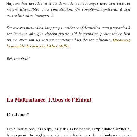
Aujourd’hui décédée et à sa demande, ses échanges avec son lectorat
restent disponibles à la consultation. Un complément précieux à son
œuvre littéraire, intemporel.
Ses œuvres picturales, longtemps restées confidentielles, sont proposées à
ses lecteurs, afin que chacun puisse, s’il le souhaite, prolonger ce lien
intime avec son univers en acquérant l’un de ses tableaux.
Découvrez
l’ensemble des oeuvres d’Alice Miller.
Brigitte Oriol
La Maltraitance, l’Abus de l’Enfant
C’est quoi?
Les humiliations, les coups, les gifles, la tromperie, l’exploitation sexuelle,
la moquerie, la négligence etc. sont des formes de maltraitances parce