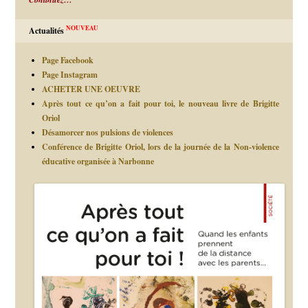
NOUVEAU
Actualités
Page Facebook
Page Instagram
ACHETER UNE OEUVRE
Après tout ce qu’on a fait pour toi, le nouveau livre de Brigitte
Oriol
Désamorcer nos pulsions de violences
Conférence de Brigitte Oriol, lors de la journée de la Non-violence
éducative organisée à Narbonne