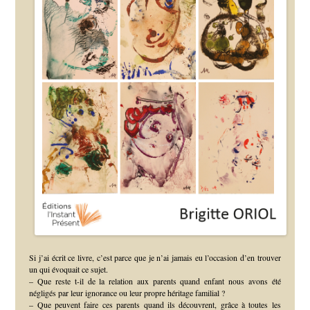
Si j’ai écrit ce livre, c’est parce que je n’ai jamais eu l’occasion d’en trouver
un qui évoquait ce sujet.
– Que reste t-il de la relation aux parents quand enfant nous avons été
négligés par leur ignorance ou leur propre héritage familial ?
– Que peuvent faire ces parents quand ils découvrent, grâce à toutes les