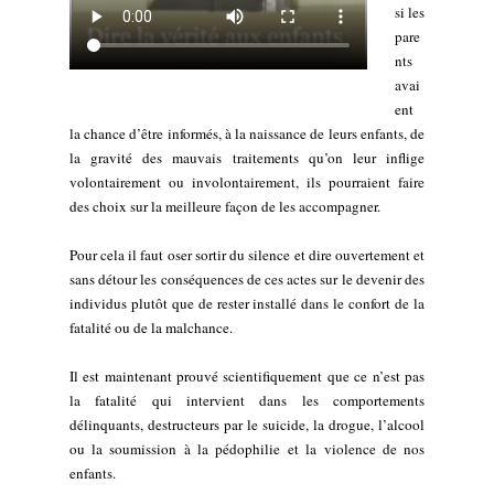
si les
pare
nts
avai
ent
la chance d’être informés, à la naissance de leurs enfants, de
la gravité des mauvais traitements qu’on leur inflige
volontairement ou involontairement, ils pourraient faire
des choix sur la meilleure façon de les accompagner.
Pour cela il faut oser sortir du silence et dire ouvertement et
sans détour les conséquences de ces actes sur le devenir des
individus plutôt que de rester installé dans le confort de la
fatalité ou de la malchance.
Il est maintenant prouvé scientifiquement que ce n’est pas
la fatalité qui intervient dans les comportements
délinquants, destructeurs par le suicide, la drogue, l’alcool
ou la soumission à la pédophilie et la violence de nos
enfants.