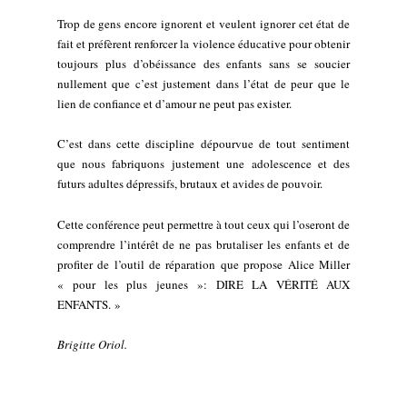
Trop de gens encore ignorent et veulent ignorer cet état de
fait et préfèrent renforcer la violence éducative pour obtenir
toujours plus d’obéissance des enfants sans se soucier
nullement que c’est justement dans l’état de peur que le
lien de confiance et d’amour ne peut pas exister.
C’est dans cette discipline dépourvue de tout sentiment
que nous fabriquons justement une adolescence et des
futurs adultes dépressifs, brutaux et avides de pouvoir.
Cette conférence peut permettre à tout ceux qui l’oseront de
comprendre l’intérêt de ne pas brutaliser les enfants et de
profiter de l’outil de réparation que propose Alice Miller
« pour les plus jeunes »: DIRE LA VÉRITÉ AUX
ENFANTS. »
Brigitte Oriol.