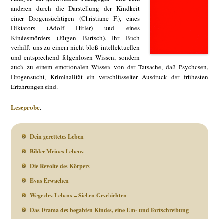
anderen durch die Darstellung der Kindheit
einer Drogensüchtigen (Christiane F.), eines
Diktators (Adolf Hitler) und eines
Kindesmörders (Jürgen Bartsch). Ihr Buch
verhilft uns zu einem nicht bloß intellektuellen
und entsprechend folgenlosen Wissen, sondern
auch zu einem emotionalen Wissen von der Tatsache, daß Psychosen,
Drogensucht, Kriminalität ein verschlüsselter Ausdruck der frühesten
Erfahrungen sind.
Leseprobe
.
Dein gerettetes Leben
Bilder Meines Lebens
Die Revolte des Körpers
Evas Erwachen
Wege des Lebens – Sieben Geschichten
Das Drama des begabten Kindes, eine Um- und Fortschreibung