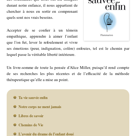
durant notre enfance, il nous appartient de
chercher à nous en sortir en comprenant
quels sont nos vrais besoins.
Accepter de se confier à un témoin
empathique, apprendre à aimer l’enfant
que l’on fut, lever le refoulement et vivre
ses émotions (peur, indignation, colère) enfouies, tel est le chemin par
lequel passe la véritable liberté intérieure.
Un livre-somme de toute la pensée d’Alice Miller, puisqu’il rend compte
de ses recherches les plus récentes et de l’efficacité de la méthode
thérapeutique qu’elle a mise au point.
Ta vie sauvée enfin
Notre corps ne ment jamais
Libres de savoir
Chemins de Vie
L’avenir du drame de l’enfant doué