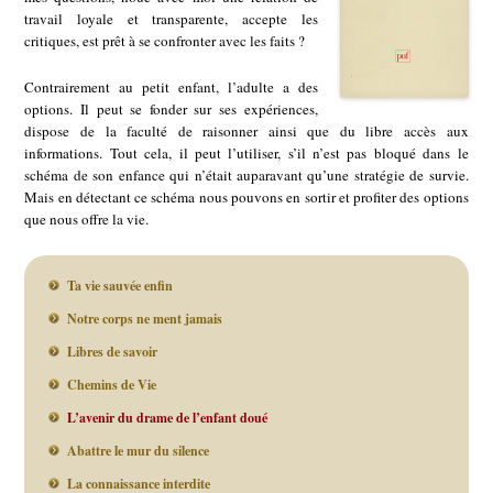
travail loyale et transparente, accepte les
critiques, est prêt à se confronter avec les faits ?
Contrairement au petit enfant, l’adulte a des
options. Il peut se fonder sur ses expériences,
dispose de la faculté de raisonner ainsi que du libre accès aux
informations. Tout cela, il peut l’utiliser, s’il n’est pas bloqué dans le
schéma de son enfance qui n’était auparavant qu’une stratégie de survie.
Mais en détectant ce schéma nous pouvons en sortir et profiter des options
que nous offre la vie.
Ta vie sauvée enfin
Notre corps ne ment jamais
Libres de savoir
Chemins de Vie
L’avenir du drame de l’enfant doué
Abattre le mur du silence
La connaissance interdite