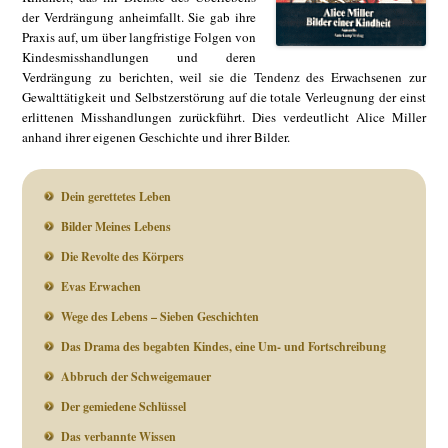
der Verdrängung anheimfallt. Sie gab ihre
Praxis auf, um über langfristige Folgen von
Kindesmisshandlungen und deren
Verdrängung zu berichten, weil sie die Tendenz des Erwachsenen zur
Gewalttätigkeit und Selbstzerstörung auf die totale Verleugnung der einst
erlittenen Misshandlungen zurückführt. Dies verdeutlicht Alice Miller
anhand ihrer eigenen Geschichte und ihrer Bilder.
Dein gerettetes Leben
Bilder Meines Lebens
Die Revolte des Körpers
Evas Erwachen
Wege des Lebens – Sieben Geschichten
Das Drama des begabten Kindes, eine Um- und Fortschreibung
Abbruch der Schweigemauer
Der gemiedene Schlüssel
Das verbannte Wissen