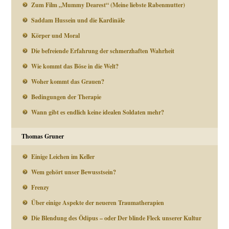
Zum Film „Mummy Dearest“ (Meine liebste Rabenmutter)
Saddam Hussein und die Kardinäle
Körper und Moral
Die befreiende Erfahrung der schmerzhaften Wahrheit
Wie kommt das Böse in die Welt?
Woher kommt das Grauen?
Bedingungen der Therapie
Wann gibt es endlich keine idealen Soldaten mehr?
Thomas Gruner
Einige Leichen im Keller
Wem gehört unser Bewusstsein?
Frenzy
Über einige Aspekte der neueren Traumatherapien
Die Blendung des Ödipus – oder Der blinde Fleck unserer Kultur