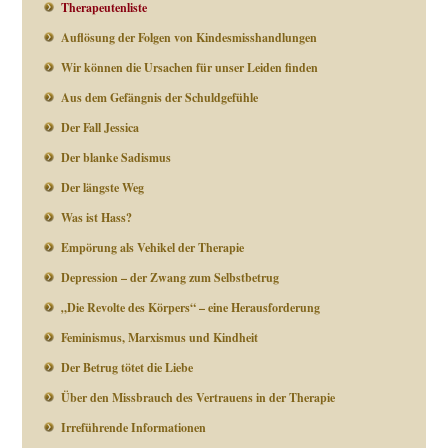
Therapeutenliste
Auflösung der Folgen von Kindesmisshandlungen
Wir können die Ursachen für unser Leiden finden
Aus dem Gefängnis der Schuldgefühle
Der Fall Jessica
Der blanke Sadismus
Der längste Weg
Was ist Hass?
Empörung als Vehikel der Therapie
Depression – der Zwang zum Selbstbetrug
„Die Revolte des Körpers“ – eine Herausforderung
Feminismus, Marxismus und Kindheit
Der Betrug tötet die Liebe
Über den Missbrauch des Vertrauens in der Therapie
Irreführende Informationen