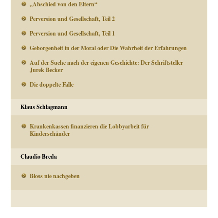
„Abschied von den Eltern“
Perversion und Gesellschaft, Teil 2
Perversion und Gesellschaft, Teil 1
Geborgenheit in der Moral oder Die Wahrheit der Erfahrungen
Auf der Suche nach der eigenen Geschichte: Der Schriftsteller
Jurek Becker
Die doppelte Falle
Klaus Schlagmann
Krankenkassen finanzieren die Lobbyarbeit für
Kinderschänder
Claudio Breda
Bloss nie nachgeben