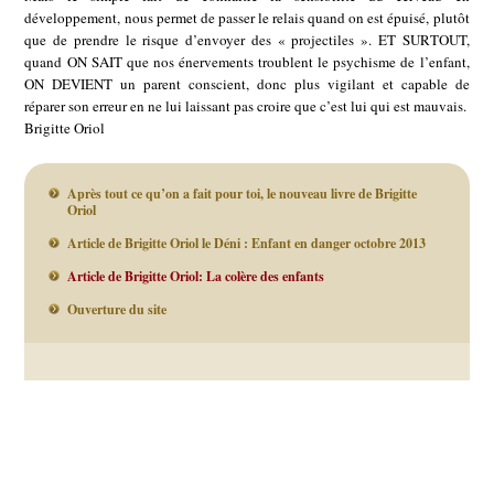
développement, nous permet de passer le relais quand on est épuisé, plutôt
que de prendre le risque d’envoyer des « projectiles ». ET SURTOUT,
quand ON SAIT que nos énervements troublent le psychisme de l’enfant,
ON DEVIENT un parent conscient, donc plus vigilant et capable de
réparer son erreur en ne lui laissant pas croire que c’est lui qui est mauvais.
Brigitte Oriol
Après tout ce qu’on a fait pour toi, le nouveau livre de Brigitte
Oriol
Article de Brigitte Oriol le Déni : Enfant en danger octobre 2013
Article de Brigitte Oriol: La colère des enfants
Ouverture du site