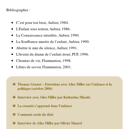
Bibliographie :
C’est pour ton bien, Aubier, 1984.
L’Enfant sous terreur, Aubier, 1986.
La Connaissance interdite, Aubier, 1990.
La Souffrance muette de l’enfant, Aubier, 1990.
Abattre le mur du silence, Aubier, 1991.
L’Avenir du drame de l’enfant doué, PUF, 1996.
Chemins de vie, Flammarion, 1998.
Libres de savoir, Flammarion, 2001.
Thomas Gruner – Entretiens avec Alice Miller sur l’enfance et la
politique (octobre 2004)
Interview avec Alice Miller par Katharina Micada
La cruauté s’apprend dans l’enfance
Comment sortir du déni
Interview de Alice Miller par Olivier Maurel