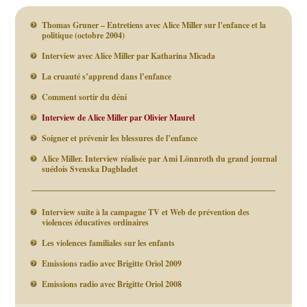
Thomas Gruner – Entretiens avec Alice Miller sur l’enfance et la
politique (octobre 2004)
Interview avec Alice Miller par Katharina Micada
La cruauté s’apprend dans l’enfance
Comment sortir du déni
Interview de Alice Miller par Olivier Maurel
Soigner et prévenir les blessures de l’enfance
Alice Miller. Interview réalisée par Ami Lönnroth du grand journal
suédois Svenska Dagbladet
Interview suite à la campagne TV et Web de prévention des
violences éducatives ordinaires
Les violences familiales sur les enfants
Emissions radio avec Brigitte Oriol 2009
Emissions radio avec Brigitte Oriol 2008