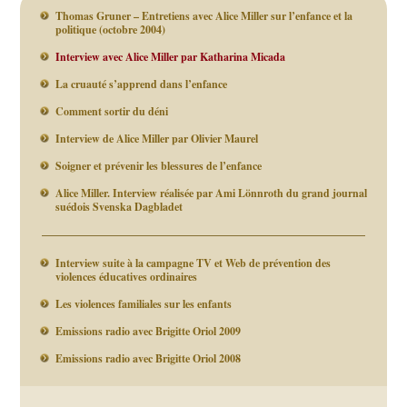
Thomas Gruner – Entretiens avec Alice Miller sur l’enfance et la
politique (octobre 2004)
Interview avec Alice Miller par Katharina Micada
La cruauté s’apprend dans l’enfance
Comment sortir du déni
Interview de Alice Miller par Olivier Maurel
Soigner et prévenir les blessures de l’enfance
Alice Miller. Interview réalisée par Ami Lönnroth du grand journal
suédois Svenska Dagbladet
Interview suite à la campagne TV et Web de prévention des
violences éducatives ordinaires
Les violences familiales sur les enfants
Emissions radio avec Brigitte Oriol 2009
Emissions radio avec Brigitte Oriol 2008