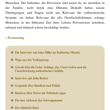
Menschen. Der Sadismus, die Perversion sind zuerst da, sie entstehen in
der Familie, nicht durch eine Diktatur. Deshalb haben unsere
Überlegungen und Fragen nicht nur Relevanz für verbrecherische
Systeme, sie haben Relevanz für alle Gesellschaftsformen, solange
Menschen in der frühesten Zeit ihres Lebens Perversionen erwerben,
erlernen und dadurch schwer beschädigt werden.
> Fortsetzung
Ein Interview mit Alice Miller an Katharina Micada
Wege aus der Verleugnung
Gewalt tötet die Liebe: Schläge, das Vierte Gebot und die
Unterdrückung authentischer Gefühle
Interview mit Julia Becker
Gespräch über Kindheit und Politik
Kindern über Terror die Wahrheit sagen
Für den Abbruch der Schweigemauer
Das fühlende Kind