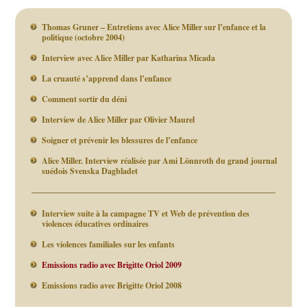
Thomas Gruner – Entretiens avec Alice Miller sur l’enfance et la
politique (octobre 2004)
Interview avec Alice Miller par Katharina Micada
La cruauté s’apprend dans l’enfance
Comment sortir du déni
Interview de Alice Miller par Olivier Maurel
Soigner et prévenir les blessures de l’enfance
Alice Miller. Interview réalisée par Ami Lönnroth du grand journal
suédois Svenska Dagbladet
Interview suite à la campagne TV et Web de prévention des
violences éducatives ordinaires
Les violences familiales sur les enfants
Emissions radio avec Brigitte Oriol 2009
Emissions radio avec Brigitte Oriol 2008