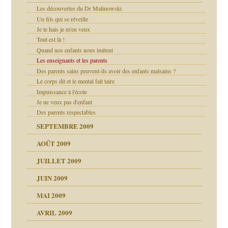
Les découvertes du Dr Malinowski
Un fils qui se réveille
Je te hais je m'en veux
Tout est là !
Quand nos enfants nous imitent
Les enseignants et les parents
Des parents sains peuvent-ils avoir des enfants malsains ?
Le corps dit et le mental fait taire
Impuissance à l'école
Je ne veux pas d'enfant
Des parents respectables
SEPTEMBRE 2009
AOÛT 2009
JUILLET 2009
JUIN 2009
MAI 2009
AVRIL 2009