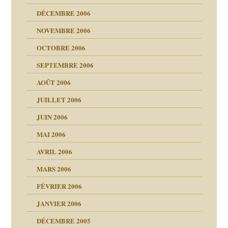
 notre vie
DÉCEMBRE 2006
NOVEMBRE 2006
OCTOBRE 2006
t ?
SEPTEMBRE 2006
es
tions »
AOÛT 2006
ents
JUILLET 2006
JUIN 2006
MAI 2006
AVRIL 2006
MARS 2006
FÉVRIER 2006
JANVIER 2006
DÉCEMBRE 2005