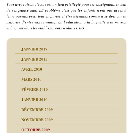
Vous avez raison, l’école est un lieu privilégié pour les enseignants en mal
de vengeance mais LE problème c’est que les enfants n’ont pas accès à
leurs parents pour leur en parler et être défendus comme il se doit car la
majorité d’entre eux revendiquent l’éducation à la baguette à la maison
et bien sur dans les établissements scolaires. BO
JANVIER 2017
JANVIER 2015
AVRIL 2010
MARS 2010
FÉVRIER 2010
JANVIER 2010
DÉCEMBRE 2009
NOVEMBRE 2009
OCTOBRE 2009