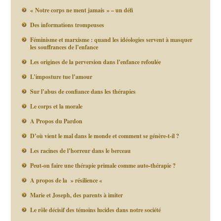
« Notre corps ne ment jamais » – un défi
Des informations trompeuses
Féminisme et marxisme : quand les idéologies servent à masquer
les souffrances de l’enfance
Les origines de la perversion dans l’enfance refoulée
L’imposture tue l’amour
Sur l’abus de confiance dans les thérapies
Le corps et la morale
A Propos du Pardon
D’où vient le mal dans le monde et comment se génère-t-il ?
Les racines de l’horreur dans le berceau
Peut-on faire une thérapie primale comme auto-thérapie ?
A propos de la » résilience «
Marie et Joseph, des parents à imiter
Le rôle décisif des témoins lucides dans notre société