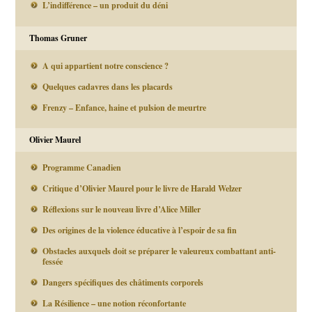
L’indifférence – un produit du déni
Thomas Gruner
A qui appartient notre conscience ?
Quelques cadavres dans les placards
Frenzy – Enfance, haine et pulsion de meurtre
Olivier Maurel
Programme Canadien
Critique d’Olivier Maurel pour le livre de Harald Welzer
Réflexions sur le nouveau livre d’Alice Miller
Des origines de la violence éducative à l’espoir de sa fin
Obstacles auxquels doit se préparer le valeureux combattant anti-
fessée
Dangers spécifiques des châtiments corporels
La Résilience – une notion réconfortante