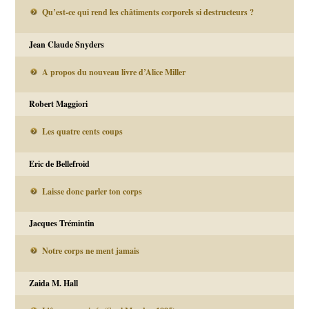
Qu’est-ce qui rend les châtiments corporels si destructeurs ?
Jean Claude Snyders
A propos du nouveau livre d’Alice Miller
Robert Maggiori
Les quatre cents coups
Eric de Bellefroid
Laisse donc parler ton corps
Jacques Trémintin
Notre corps ne ment jamais
Zaida M. Hall