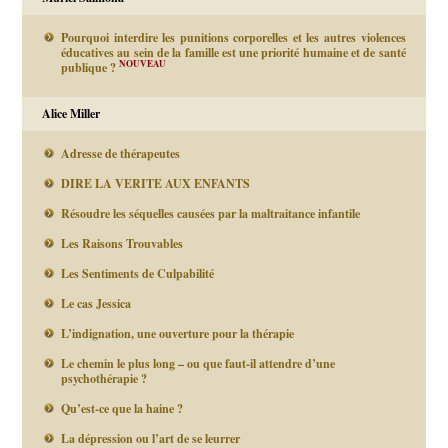
Pourquoi interdire les punitions corporelles et les autres violences
éducatives au sein de la famille est une priorité humaine et de santé
NOUVEAU
publique ?
Alice Miller
Adresse de thérapeutes
DIRE LA VERITE AUX ENFANTS
Résoudre les séquelles causées par la maltraitance infantile
Les Raisons Trouvables
Les Sentiments de Culpabilité
Le cas Jessica
L’indignation, une ouverture pour la thérapie
Le chemin le plus long – ou que faut-il attendre d’une
psychothérapie ?
Qu’est-ce que la haine ?
La dépression ou l’art de se leurrer