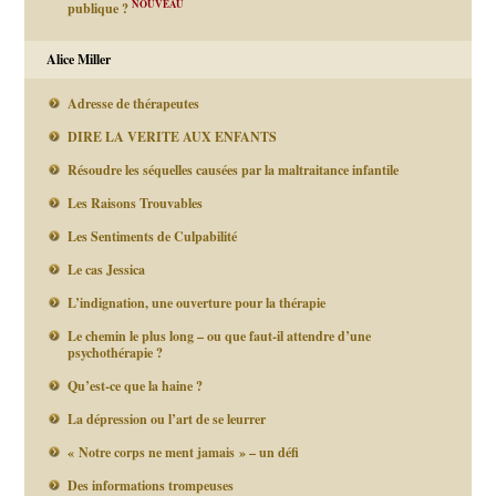
NOUVEAU
publique ?
Alice Miller
Adresse de thérapeutes
DIRE LA VERITE AUX ENFANTS
Résoudre les séquelles causées par la maltraitance infantile
Les Raisons Trouvables
Les Sentiments de Culpabilité
Le cas Jessica
L’indignation, une ouverture pour la thérapie
Le chemin le plus long – ou que faut-il attendre d’une
psychothérapie ?
Qu’est-ce que la haine ?
La dépression ou l’art de se leurrer
« Notre corps ne ment jamais » – un défi
Des informations trompeuses