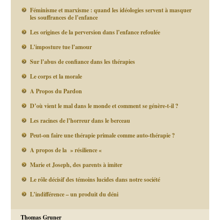
Féminisme et marxisme : quand les idéologies servent à masquer
les souffrances de l’enfance
Les origines de la perversion dans l’enfance refoulée
L’imposture tue l’amour
Sur l’abus de confiance dans les thérapies
Le corps et la morale
A Propos du Pardon
D’où vient le mal dans le monde et comment se génère-t-il ?
Les racines de l’horreur dans le berceau
Peut-on faire une thérapie primale comme auto-thérapie ?
A propos de la » résilience «
Marie et Joseph, des parents à imiter
Le rôle décisif des témoins lucides dans notre société
L’indifférence – un produit du déni
Thomas Gruner