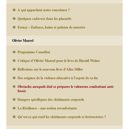
A qui appartient notre conscience ?
Quelques cadavres dans les placards
Frenzy – Enfance, haine et pulsion de meurtre
Olivier Maurel
Programme Canadien
Critique d’Olivier Maurel pour le livre de Harald Welzer
Réflexions sur le nouveau livre d’Alice Miller
Des origines de la violence éducative à l’espoir de sa fin
Obstacles auxquels doit se préparer le valeureux combattant anti-
fessée
Dangers spécifiques des châtiments corporels
La Résilience – une notion réconfortante
Qu’est-ce qui rend les châtiments corporels si destructeurs ?