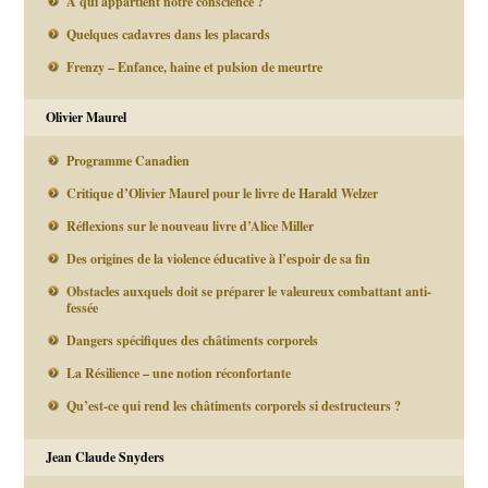
A qui appartient notre conscience ?
Quelques cadavres dans les placards
Frenzy – Enfance, haine et pulsion de meurtre
Olivier Maurel
Programme Canadien
Critique d’Olivier Maurel pour le livre de Harald Welzer
Réflexions sur le nouveau livre d’Alice Miller
Des origines de la violence éducative à l’espoir de sa fin
Obstacles auxquels doit se préparer le valeureux combattant anti-
fessée
Dangers spécifiques des châtiments corporels
La Résilience – une notion réconfortante
Qu’est-ce qui rend les châtiments corporels si destructeurs ?
Jean Claude Snyders