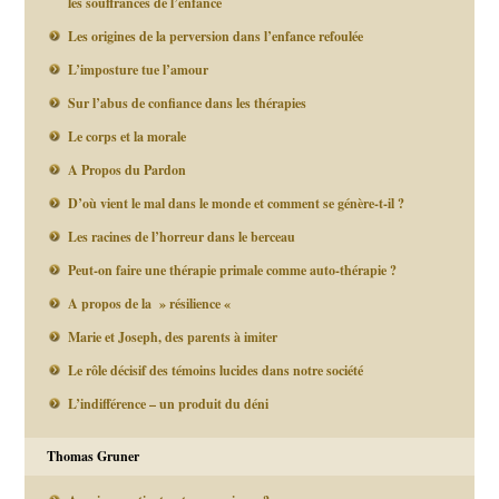
les souffrances de l’enfance
Les origines de la perversion dans l’enfance refoulée
L’imposture tue l’amour
Sur l’abus de confiance dans les thérapies
Le corps et la morale
A Propos du Pardon
D’où vient le mal dans le monde et comment se génère-t-il ?
Les racines de l’horreur dans le berceau
Peut-on faire une thérapie primale comme auto-thérapie ?
A propos de la » résilience «
Marie et Joseph, des parents à imiter
Le rôle décisif des témoins lucides dans notre société
L’indifférence – un produit du déni
Thomas Gruner