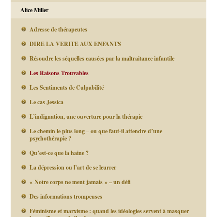
Alice Miller
Adresse de thérapeutes
DIRE LA VERITE AUX ENFANTS
Résoudre les séquelles causées par la maltraitance infantile
Les Raisons Trouvables
Les Sentiments de Culpabilité
Le cas Jessica
L’indignation, une ouverture pour la thérapie
Le chemin le plus long – ou que faut-il attendre d’une
psychothérapie ?
Qu’est-ce que la haine ?
La dépression ou l’art de se leurrer
« Notre corps ne ment jamais » – un défi
Des informations trompeuses
Féminisme et marxisme : quand les idéologies servent à masquer