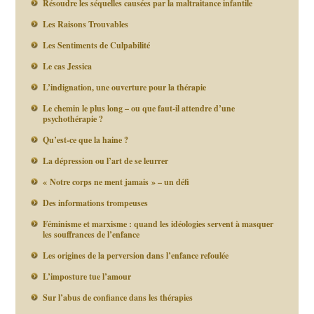
Résoudre les séquelles causées par la maltraitance infantile
Les Raisons Trouvables
Les Sentiments de Culpabilité
Le cas Jessica
L’indignation, une ouverture pour la thérapie
Le chemin le plus long – ou que faut-il attendre d’une
psychothérapie ?
Qu’est-ce que la haine ?
La dépression ou l’art de se leurrer
« Notre corps ne ment jamais » – un défi
Des informations trompeuses
Féminisme et marxisme : quand les idéologies servent à masquer
les souffrances de l’enfance
Les origines de la perversion dans l’enfance refoulée
L’imposture tue l’amour
Sur l’abus de confiance dans les thérapies