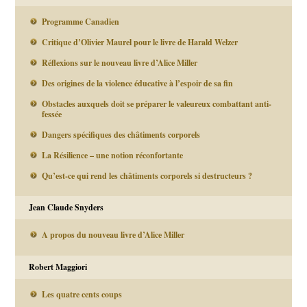
Programme Canadien
Critique d’Olivier Maurel pour le livre de Harald Welzer
Réflexions sur le nouveau livre d’Alice Miller
Des origines de la violence éducative à l’espoir de sa fin
Obstacles auxquels doit se préparer le valeureux combattant anti-
fessée
Dangers spécifiques des châtiments corporels
La Résilience – une notion réconfortante
Qu’est-ce qui rend les châtiments corporels si destructeurs ?
Jean Claude Snyders
A propos du nouveau livre d’Alice Miller
Robert Maggiori
Les quatre cents coups