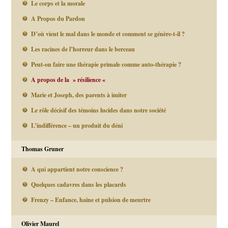
Le corps et la morale
A Propos du Pardon
D’où vient le mal dans le monde et comment se génère-t-il ?
Les racines de l’horreur dans le berceau
Peut-on faire une thérapie primale comme auto-thérapie ?
A propos de la » résilience «
Marie et Joseph, des parents à imiter
Le rôle décisif des témoins lucides dans notre société
L’indifférence – un produit du déni
Thomas Gruner
A qui appartient notre conscience ?
Quelques cadavres dans les placards
Frenzy – Enfance, haine et pulsion de meurtre
Olivier Maurel