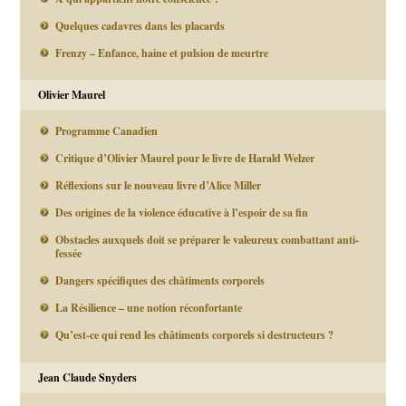
Quelques cadavres dans les placards
Frenzy – Enfance, haine et pulsion de meurtre
Olivier Maurel
Programme Canadien
Critique d’Olivier Maurel pour le livre de Harald Welzer
Réflexions sur le nouveau livre d’Alice Miller
Des origines de la violence éducative à l’espoir de sa fin
Obstacles auxquels doit se préparer le valeureux combattant anti-
fessée
Dangers spécifiques des châtiments corporels
La Résilience – une notion réconfortante
Qu’est-ce qui rend les châtiments corporels si destructeurs ?
Jean Claude Snyders