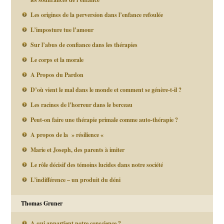
Les origines de la perversion dans l’enfance refoulée
L’imposture tue l’amour
Sur l’abus de confiance dans les thérapies
Le corps et la morale
A Propos du Pardon
D’où vient le mal dans le monde et comment se génère-t-il ?
Les racines de l’horreur dans le berceau
Peut-on faire une thérapie primale comme auto-thérapie ?
A propos de la » résilience «
Marie et Joseph, des parents à imiter
Le rôle décisif des témoins lucides dans notre société
L’indifférence – un produit du déni
Thomas Gruner
A qui appartient notre conscience ?