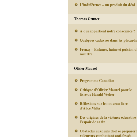
L’indifférence – un produit du déni
Thomas Gruner
A qui appartient notre conscience ?
Quelques cadavres dans les placards
Frenzy – Enfance, haine et pulsion d
meurtre
Olivier Maurel
Programme Canadien
Critique d’Olivier Maurel pour le
livre de Harald Welzer
Réflexions sur le nouveau livre
d’Alice Miller
Des origines de la violence éducative 
l’espoir de sa fin
Obstacles auxquels doit se préparer 
valeureux combattant anti-fessée