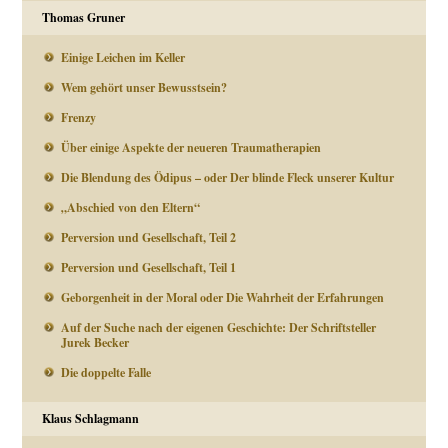
Thomas Gruner
Einige Leichen im Keller
Wem gehört unser Bewusstsein?
Frenzy
Über einige Aspekte der neueren Traumatherapien
Die Blendung des Ödipus – oder Der blinde Fleck unserer Kultur
„Abschied von den Eltern“
Perversion und Gesellschaft, Teil 2
Perversion und Gesellschaft, Teil 1
Geborgenheit in der Moral oder Die Wahrheit der Erfahrungen
Auf der Suche nach der eigenen Geschichte: Der Schriftsteller
Jurek Becker
Die doppelte Falle
Klaus Schlagmann