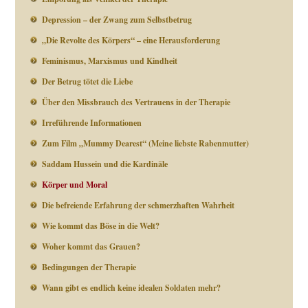
Depression – der Zwang zum Selbstbetrug
„Die Revolte des Körpers“ – eine Herausforderung
Feminismus, Marxismus und Kindheit
Der Betrug tötet die Liebe
Über den Missbrauch des Vertrauens in der Therapie
Irreführende Informationen
Zum Film „Mummy Dearest“ (Meine liebste Rabenmutter)
Saddam Hussein und die Kardinäle
Körper und Moral
Die befreiende Erfahrung der schmerzhaften Wahrheit
Wie kommt das Böse in die Welt?
Woher kommt das Grauen?
Bedingungen der Therapie
Wann gibt es endlich keine idealen Soldaten mehr?