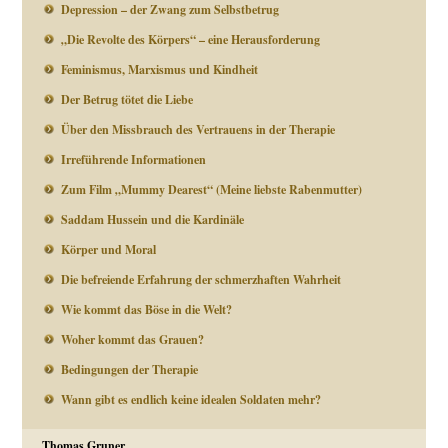
Depression – der Zwang zum Selbstbetrug
„Die Revolte des Körpers“ – eine Herausforderung
Feminismus, Marxismus und Kindheit
Der Betrug tötet die Liebe
Über den Missbrauch des Vertrauens in der Therapie
Irreführende Informationen
Zum Film „Mummy Dearest“ (Meine liebste Rabenmutter)
Saddam Hussein und die Kardinäle
Körper und Moral
Die befreiende Erfahrung der schmerzhaften Wahrheit
Wie kommt das Böse in die Welt?
Woher kommt das Grauen?
Bedingungen der Therapie
Wann gibt es endlich keine idealen Soldaten mehr?
Thomas Gruner