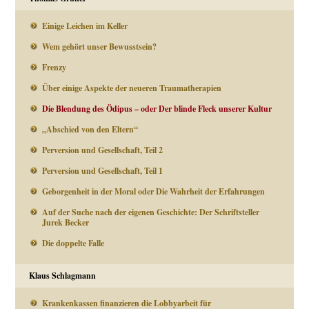
Einige Leichen im Keller
Wem gehört unser Bewusstsein?
Frenzy
Über einige Aspekte der neueren Traumatherapien
Die Blendung des Ödipus – oder Der blinde Fleck unserer Kultur
„Abschied von den Eltern“
Perversion und Gesellschaft, Teil 2
Perversion und Gesellschaft, Teil 1
Geborgenheit in der Moral oder Die Wahrheit der Erfahrungen
Auf der Suche nach der eigenen Geschichte: Der Schriftsteller
Jurek Becker
Die doppelte Falle
Klaus Schlagmann
Krankenkassen finanzieren die Lobbyarbeit für