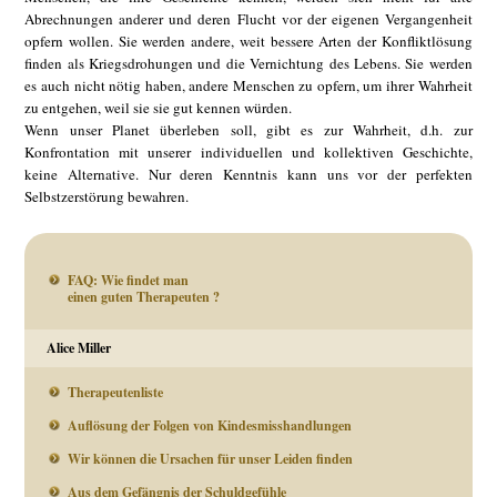
Abrechnungen anderer und deren Flucht vor der eigenen Vergangenheit
opfern wollen. Sie werden andere, weit bessere Arten der Konfliktlösung
finden als Kriegsdrohungen und die Vernichtung des Lebens. Sie werden
es auch nicht nötig haben, andere Menschen zu opfern, um ihrer Wahrheit
zu entgehen, weil sie sie gut kennen würden.
Wenn unser Planet überleben soll, gibt es zur Wahrheit, d.h. zur
Konfrontation mit unserer individuellen und kollektiven Geschichte,
keine Alternative. Nur deren Kenntnis kann uns vor der perfekten
Selbstzerstörung bewahren.
FAQ: Wie findet man
einen guten Therapeuten ?
Alice Miller
Therapeutenliste
Auflösung der Folgen von Kindesmisshandlungen
Wir können die Ursachen für unser Leiden finden
Aus dem Gefängnis der Schuldgefühle