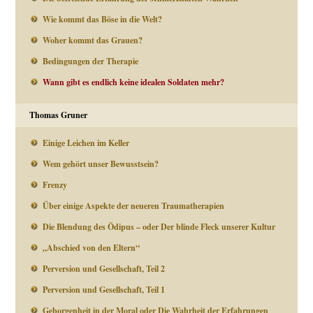
Wie kommt das Böse in die Welt?
Woher kommt das Grauen?
Bedingungen der Therapie
Wann gibt es endlich keine idealen Soldaten mehr?
Thomas Gruner
Einige Leichen im Keller
Wem gehört unser Bewusstsein?
Frenzy
Über einige Aspekte der neueren Traumatherapien
Die Blendung des Ödipus – oder Der blinde Fleck unserer Kultur
„Abschied von den Eltern“
Perversion und Gesellschaft, Teil 2
Perversion und Gesellschaft, Teil 1
Geborgenheit in der Moral oder Die Wahrheit der Erfahrungen