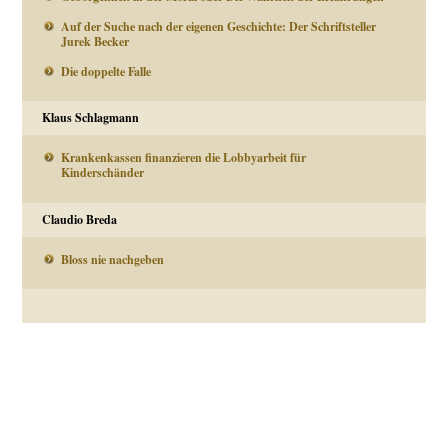
Auf der Suche nach der eigenen Geschichte: Der Schriftsteller
Jurek Becker
Die doppelte Falle
Klaus Schlagmann
Krankenkassen finanzieren die Lobbyarbeit für
Kinderschänder
Claudio Breda
Bloss nie nachgeben
Beitragsnavigation