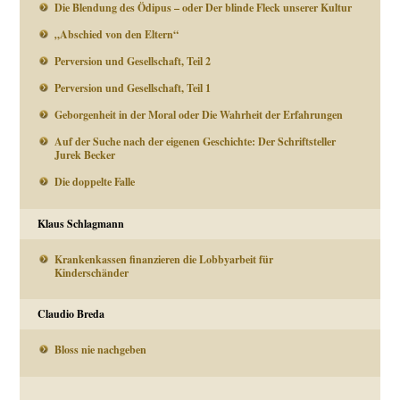
Die Blendung des Ödipus – oder Der blinde Fleck unserer Kultur
„Abschied von den Eltern“
Perversion und Gesellschaft, Teil 2
Perversion und Gesellschaft, Teil 1
Geborgenheit in der Moral oder Die Wahrheit der Erfahrungen
Auf der Suche nach der eigenen Geschichte: Der Schriftsteller
Jurek Becker
Die doppelte Falle
Klaus Schlagmann
Krankenkassen finanzieren die Lobbyarbeit für
Kinderschänder
Claudio Breda
Bloss nie nachgeben