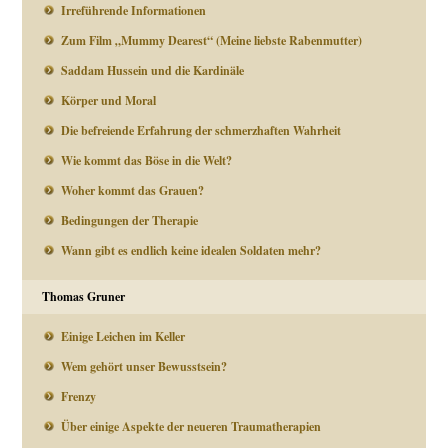
Irreführende Informationen
Zum Film „Mummy Dearest“ (Meine liebste Rabenmutter)
Saddam Hussein und die Kardinäle
Körper und Moral
Die befreiende Erfahrung der schmerzhaften Wahrheit
Wie kommt das Böse in die Welt?
Woher kommt das Grauen?
Bedingungen der Therapie
Wann gibt es endlich keine idealen Soldaten mehr?
Thomas Gruner
Einige Leichen im Keller
Wem gehört unser Bewusstsein?
Frenzy
Über einige Aspekte der neueren Traumatherapien