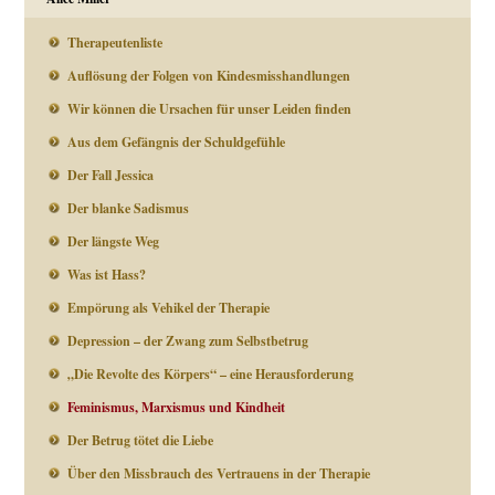
Therapeutenliste
Auflösung der Folgen von Kindesmisshandlungen
Wir können die Ursachen für unser Leiden finden
Aus dem Gefängnis der Schuldgefühle
Der Fall Jessica
Der blanke Sadismus
Der längste Weg
Was ist Hass?
Empörung als Vehikel der Therapie
Depression – der Zwang zum Selbstbetrug
„Die Revolte des Körpers“ – eine Herausforderung
Feminismus, Marxismus und Kindheit
Der Betrug tötet die Liebe
Über den Missbrauch des Vertrauens in der Therapie