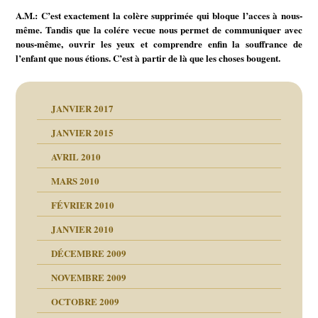
A.M.: C’est exactement la colère supprimée qui bloque l’acces à nous-
même. Tandis que la colére vecue nous permet de communiquer avec
nous-même, ouvrir les yeux et comprendre enfin la souffrance de
l’enfant que nous étions. C’est à partir de là que les choses bougent.
JANVIER 2017
JANVIER 2015
AVRIL 2010
MARS 2010
FÉVRIER 2010
JANVIER 2010
DÉCEMBRE 2009
NOVEMBRE 2009
OCTOBRE 2009