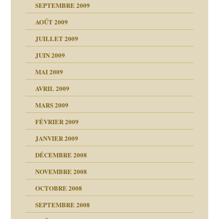
SEPTEMBRE 2009
AOÛT 2009
JUILLET 2009
JUIN 2009
malsains ?
MAI 2009
AVRIL 2009
MARS 2009
FÉVRIER 2009
JANVIER 2009
DÉCEMBRE 2008
NOVEMBRE 2008
OCTOBRE 2008
s
SEPTEMBRE 2008