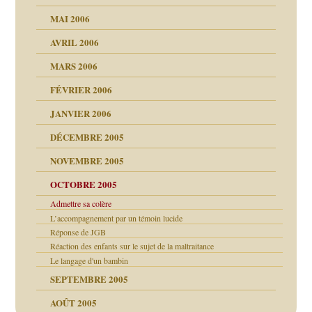
MAI 2006
AVRIL 2006
MARS 2006
FÉVRIER 2006
JANVIER 2006
DÉCEMBRE 2005
NOVEMBRE 2005
OCTOBRE 2005
Admettre sa colère
L’accompagnement par un témoin lucide
Réponse de JGB
Réaction des enfants sur le sujet de la maltraitance
Le langage d'un bambin
SEPTEMBRE 2005
AOÛT 2005