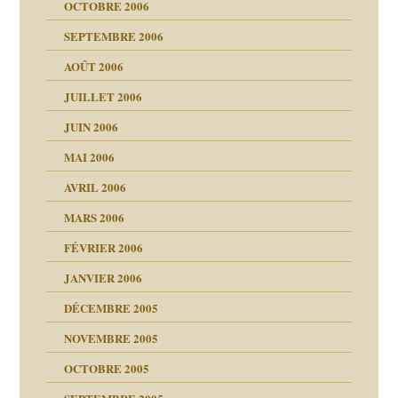
OCTOBRE 2006
t ?
SEPTEMBRE 2006
es
tions »
AOÛT 2006
ents
JUILLET 2006
JUIN 2006
MAI 2006
AVRIL 2006
MARS 2006
FÉVRIER 2006
JANVIER 2006
DÉCEMBRE 2005
NOVEMBRE 2005
OCTOBRE 2005