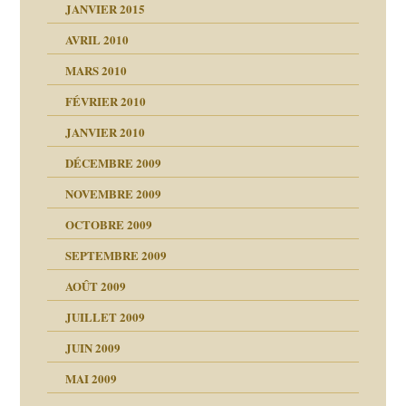
JANVIER 2015
AVRIL 2010
MARS 2010
FÉVRIER 2010
JANVIER 2010
DÉCEMBRE 2009
NOVEMBRE 2009
OCTOBRE 2009
SEPTEMBRE 2009
AOÛT 2009
JUILLET 2009
JUIN 2009
malsains ?
MAI 2009