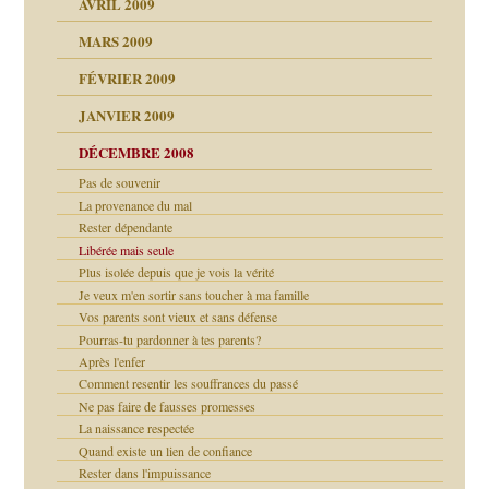
AVRIL 2009
MARS 2009
FÉVRIER 2009
JANVIER 2009
DÉCEMBRE 2008
Pas de souvenir
La provenance du mal
Rester dépendante
Libérée mais seule
Plus isolée depuis que je vois la vérité
Je veux m'en sortir sans toucher à ma famille
Vos parents sont vieux et sans défense
Pourras-tu pardonner à tes parents?
Après l'enfer
Comment resentir les souffrances du passé
Ne pas faire de fausses promesses
La naissance respectée
Quand existe un lien de confiance
Rester dans l'impuissance