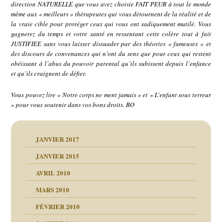
direction NATURELLE que vous avez choisie FAIT PEUR à tout le monde
même aux « meilleurs » thérapeutes qui vous détournent de la réalité et de
la vraie cible pour protéger ceux qui vous ont sadiquement mutilé. Vous
gagnerez du temps et votre santé en ressentant cette colère tout à fait
JUSTIFIEE sans vous laisser dissuader par des théories « fumeuses » et
des discours de convenances qui n’ont du sens que pour ceux qui restent
obéissant à l’abus du pouvoir parental qu’ils subissent depuis l’enfance
et qu’ils craignent de défier.
Vous pouvez lire « Notre corps ne ment jamais » et « L’enfant sous terreur
» pour vous soutenir dans vos bons droits. BO
JANVIER 2017
JANVIER 2015
AVRIL 2010
MARS 2010
FÉVRIER 2010