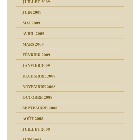
JUILLET 2009
JUIN 2009
MAI 2009
AVRIL 2009
MARS 2009
FÉVRIER 2009
JANVIER 2009
DÉCEMBRE 2008
NOVEMBRE 2008
OCTOBRE 2008
s
SEPTEMBRE 2008
AOÛT 2008
a page
JUILLET 2008
as
culpabilité
JUIN 2008