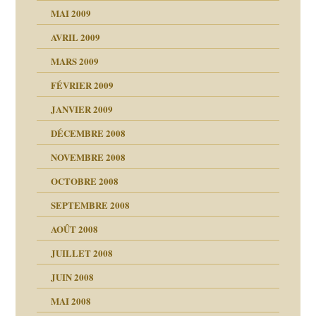
MAI 2009
AVRIL 2009
MARS 2009
FÉVRIER 2009
JANVIER 2009
DÉCEMBRE 2008
NOVEMBRE 2008
OCTOBRE 2008
s
SEPTEMBRE 2008
AOÛT 2008
a page
JUILLET 2008
as
culpabilité
JUIN 2008
 la rage
MAI 2008