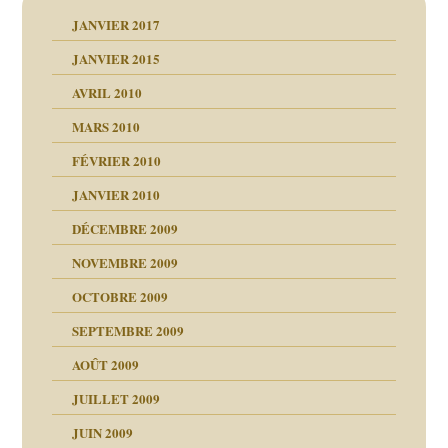
JANVIER 2017
JANVIER 2015
AVRIL 2010
MARS 2010
FÉVRIER 2010
JANVIER 2010
DÉCEMBRE 2009
NOVEMBRE 2009
OCTOBRE 2009
SEPTEMBRE 2009
AOÛT 2009
JUILLET 2009
JUIN 2009
malsains ?