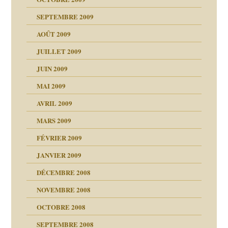
SEPTEMBRE 2009
AOÛT 2009
JUILLET 2009
JUIN 2009
malsains ?
MAI 2009
AVRIL 2009
MARS 2009
FÉVRIER 2009
JANVIER 2009
DÉCEMBRE 2008
NOVEMBRE 2008
OCTOBRE 2008
s
SEPTEMBRE 2008