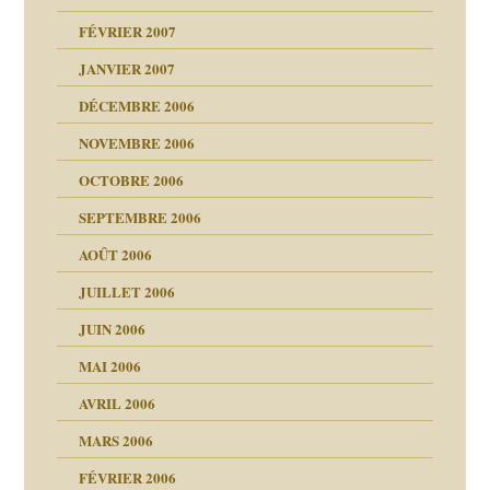
FÉVRIER 2007
JANVIER 2007
reuses ensuite
DÉCEMBRE 2006
NOVEMBRE 2006
OCTOBRE 2006
SEPTEMBRE 2006
es
tions »
AOÛT 2006
ents
JUILLET 2006
JUIN 2006
MAI 2006
AVRIL 2006
MARS 2006
FÉVRIER 2006