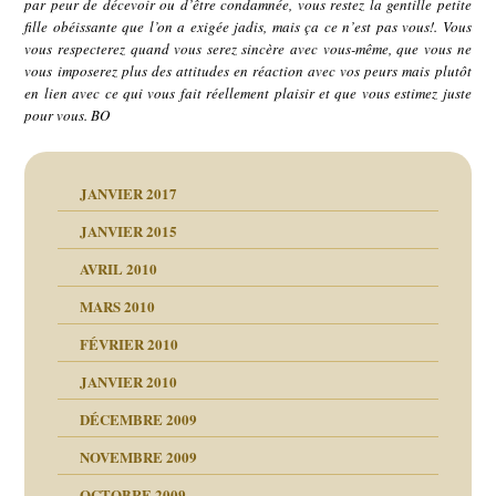
par peur de décevoir ou d’être condamnée, vous restez la gentille petite
fille obéissante que l’on a exigée jadis, mais ça ce n’est pas vous!. Vous
vous respecterez quand vous serez sincère avec vous-même, que vous ne
vous imposerez plus des attitudes en réaction avec vos peurs mais plutôt
en lien avec ce qui vous fait réellement plaisir et que vous estimez juste
pour vous. BO
JANVIER 2017
JANVIER 2015
AVRIL 2010
MARS 2010
FÉVRIER 2010
JANVIER 2010
DÉCEMBRE 2009
NOVEMBRE 2009
OCTOBRE 2009