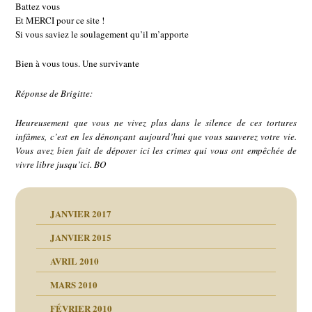
Battez vous
Et MERCI pour ce site !
Si vous saviez le soulagement qu’il m’apporte
Bien à vous tous. Une survivante
Réponse de Brigitte:
Heureusement que vous ne vivez plus dans le silence de ces tortures
infâmes, c’est en les dénonçant aujourd’hui que vous sauverez votre vie.
Vous avez bien fait de déposer ici les crimes qui vous ont empêchée de
vivre libre jusqu’ici. BO
JANVIER 2017
JANVIER 2015
AVRIL 2010
MARS 2010
FÉVRIER 2010