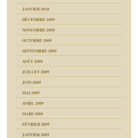
JANVIER 2010
DÉCEMBRE 2009
NOVEMBRE 2009
OCTOBRE 2009
SEPTEMBRE 2009
AOÛT 2009
JUILLET 2009
JUIN 2009
malsains ?
MAI 2009
AVRIL 2009
MARS 2009
FÉVRIER 2009
JANVIER 2009