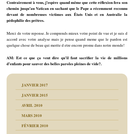
Contrairement à vous, j’espère quand même que cette réflexion fera son
chemin jusqu’au Vatican en sachant que le Pape a récemment reconnu
devant de nombreuses victimes aux États Unis et en Australie la
pédophilie des prêtres.
Merci de votre reponse. Je comprends mieux votre point de vue et je suis d
accord avec votre analyse mais je pense quand meme que le pardon est
quelque chose de beau qui merite d etre encore promu dans notre monde!
AM: Est ce que ça veut dire qu’il faut sacrifier la vie de millions
d’enfants pour sauver des belles paroles pleines de vide?.
JANVIER 2017
JANVIER 2015
AVRIL 2010
MARS 2010
FÉVRIER 2010