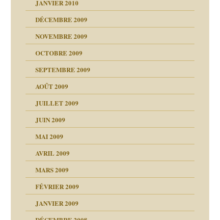
JANVIER 2010
DÉCEMBRE 2009
NOVEMBRE 2009
OCTOBRE 2009
SEPTEMBRE 2009
AOÛT 2009
JUILLET 2009
JUIN 2009
malsains ?
MAI 2009
AVRIL 2009
MARS 2009
FÉVRIER 2009
JANVIER 2009
DÉCEMBRE 2008