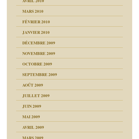
AVRIL 2010
MARS 2010
FÉVRIER 2010
JANVIER 2010
DÉCEMBRE 2009
NOVEMBRE 2009
OCTOBRE 2009
SEPTEMBRE 2009
AOÛT 2009
JUILLET 2009
JUIN 2009
malsains ?
MAI 2009
AVRIL 2009
MARS 2009