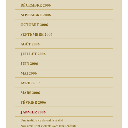
DÉCEMBRE 2006
NOVEMBRE 2006
OCTOBRE 2006
t ?
SEPTEMBRE 2006
es
tions »
AOÛT 2006
ents
JUILLET 2006
JUIN 2006
MAI 2006
AVRIL 2006
MARS 2006
FÉVRIER 2006
JANVIER 2006
Une institutrice devant la réalité
Nos amis sont violents avec leurs enfants