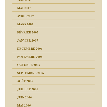
MAI 2007
AVRIL 2007
MARS 2007
FÉVRIER 2007
JANVIER 2007
reuses ensuite
DÉCEMBRE 2006
NOVEMBRE 2006
OCTOBRE 2006
t ?
SEPTEMBRE 2006
es
tions »
AOÛT 2006
ents
JUILLET 2006
JUIN 2006
MAI 2006