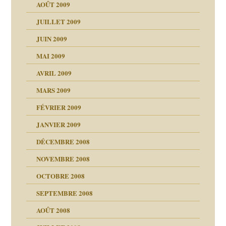
AOÛT 2009
JUILLET 2009
JUIN 2009
malsains ?
MAI 2009
AVRIL 2009
MARS 2009
FÉVRIER 2009
JANVIER 2009
DÉCEMBRE 2008
NOVEMBRE 2008
OCTOBRE 2008
s
SEPTEMBRE 2008
AOÛT 2008
a page