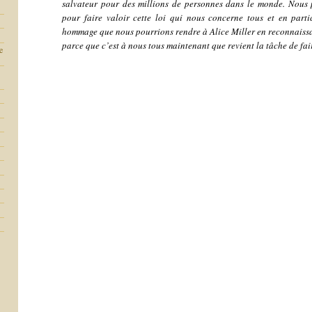
salvateur pour des millions de personnes dans le monde. Nous 
pour faire valoir cette loi qui nous concerne tous et en parti
hommage que nous pourrions rendre à Alice Miller en reconnaissa
parce que c’est à nous tous maintenant que revient la tâche de fa
e