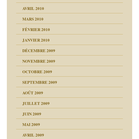
AVRIL 2010
MARS 2010
FÉVRIER 2010
JANVIER 2010
DÉCEMBRE 2009
NOVEMBRE 2009
OCTOBRE 2009
SEPTEMBRE 2009
AOÛT 2009
JUILLET 2009
JUIN 2009
malsains ?
MAI 2009
AVRIL 2009