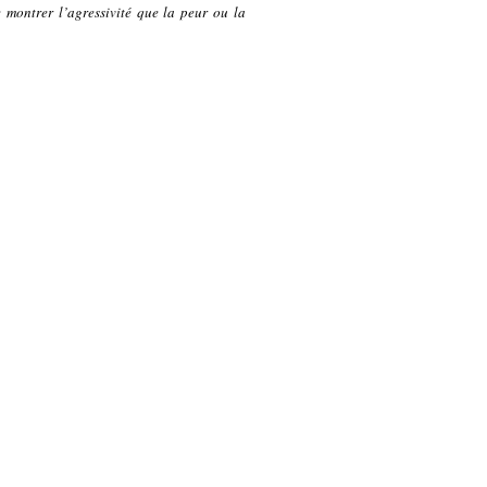
e montrer l’agressivité que la peur ou la