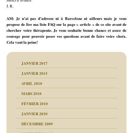
Merci d’avance
J. R.
AM: Je n’ai pas d’adresse ni à Barcelone ni ailleurs mais je vous
propose de lire ma liste FAQ sur la page « article » de ce site avant de
chercher votre thérapeute. Je vous souhaite bonne chance et assez de
courage pour pouvoir poser vos questions avant de faire votre choix.
Cela vaut la peine!
JANVIER 2017
JANVIER 2015
AVRIL 2010
MARS 2010
FÉVRIER 2010
JANVIER 2010
DÉCEMBRE 2009