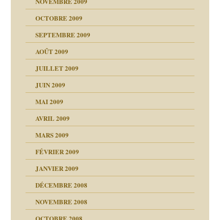
NOVEMBRE 2009
OCTOBRE 2009
SEPTEMBRE 2009
AOÛT 2009
JUILLET 2009
JUIN 2009
malsains ?
MAI 2009
AVRIL 2009
MARS 2009
FÉVRIER 2009
JANVIER 2009
DÉCEMBRE 2008
NOVEMBRE 2008
OCTOBRE 2008