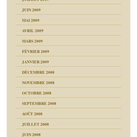
JUIN 2009
malsains ?
MAI 2009
AVRIL 2009
MARS 2009
FÉVRIER 2009
JANVIER 2009
DÉCEMBRE 2008
NOVEMBRE 2008
OCTOBRE 2008
s
SEPTEMBRE 2008
AOÛT 2008
a page
JUILLET 2008
as
culpabilité
JUIN 2008