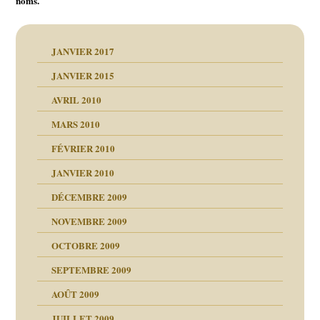
noms.
JANVIER 2017
JANVIER 2015
AVRIL 2010
MARS 2010
FÉVRIER 2010
JANVIER 2010
DÉCEMBRE 2009
NOVEMBRE 2009
OCTOBRE 2009
SEPTEMBRE 2009
AOÛT 2009
JUILLET 2009