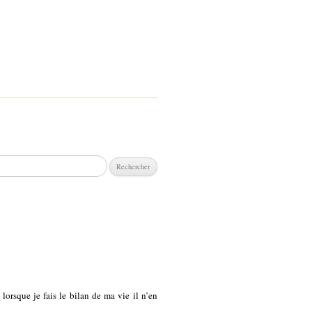
chercher :
lorsque je fais le bilan de ma vie il n’en