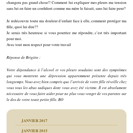
changera pas grand chose!! Comment lui expliquer mes pleurs ma tension
sans lui en faire un confident comme ma mère le faisait, sans lui faire peur?
Je redécouvre toute ma douleur d’enfant face à elle, comment protéger ma
fille, quoi lui dire??
Je serais très heureuse si vous pourriez me répondre, c’est très important
pour moi.
Avec tout mon respect pour votre travail
Réponse de Brigitte :
Votre dépendance à l’alcool et vos pleurs soudains sont des symptômes
qui vous montrent une dépression apparemment présente depuis très
longtemps. Vous avez bien compris que l’arrivée de votre fille réveille chez
vous tous les abus sadiques dont vous avez été victime. Il est absolument
nécessaire de vous faire aider pour ne plus vous venger de vos parents sur
le dos de votre toute petite fille. BO
JANVIER 2017
JANVIER 2015