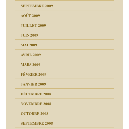
SEPTEMBRE 2009
AOÛT 2009
JUILLET 2009
JUIN 2009
malsains ?
MAI 2009
AVRIL 2009
MARS 2009
FÉVRIER 2009
JANVIER 2009
DÉCEMBRE 2008
NOVEMBRE 2008
OCTOBRE 2008
s
SEPTEMBRE 2008