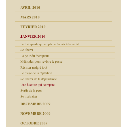
AVRIL 2010
MARS 2010
FÉVRIER 2010
JANVIER 2010
Le thérapeute qui empêche l'accès à la vérité
Se libérer
La peur du thérapeute
Méthodes pour revivre le passé
Résister malgré tout
Le piège de la répétition
Se libérer de la dépendance
Une histoire qui se répète
Sortir de la peur
Se maltraiter
DÉCEMBRE 2009
NOVEMBRE 2009
OCTOBRE 2009