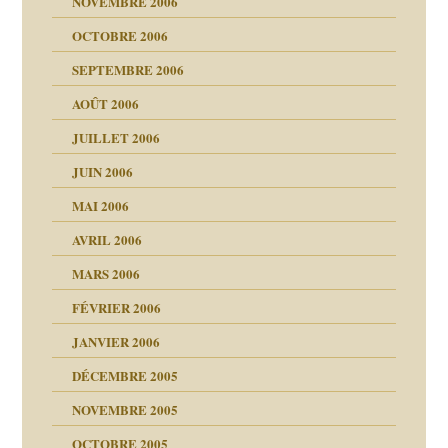
NOVEMBRE 2006
OCTOBRE 2006
t ?
SEPTEMBRE 2006
es
tions »
AOÛT 2006
ents
JUILLET 2006
JUIN 2006
MAI 2006
AVRIL 2006
MARS 2006
FÉVRIER 2006
JANVIER 2006
DÉCEMBRE 2005
NOVEMBRE 2005
OCTOBRE 2005