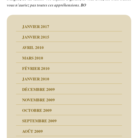
vous n’auriez pas toutes ces appréhensions. BO
JANVIER 2017
JANVIER 2015
AVRIL 2010
MARS 2010
FÉVRIER 2010
JANVIER 2010
DÉCEMBRE 2009
NOVEMBRE 2009
OCTOBRE 2009
SEPTEMBRE 2009
AOÛT 2009