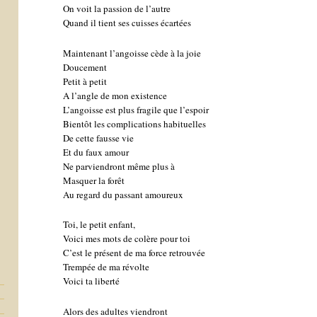
On voit la passion de l’autre
Quand il tient ses cuisses écartées
Maintenant l’angoisse cède à la joie
Doucement
Petit à petit
A l’angle de mon existence
L’angoisse est plus fragile que l’espoir
Bientôt les complications habituelles
De cette fausse vie
Et du faux amour
Ne parviendront même plus à
Masquer la forêt
Au regard du passant amoureux
Toi, le petit enfant,
Voici mes mots de colère pour toi
C’est le présent de ma force retrouvée
Trempée de ma révolte
Voici ta liberté
Alors des adultes viendront