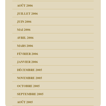
tions »
AOÛT 2006
ents
JUILLET 2006
JUIN 2006
MAI 2006
AVRIL 2006
MARS 2006
FÉVRIER 2006
JANVIER 2006
DÉCEMBRE 2005
NOVEMBRE 2005
OCTOBRE 2005
SEPTEMBRE 2005
AOÛT 2005