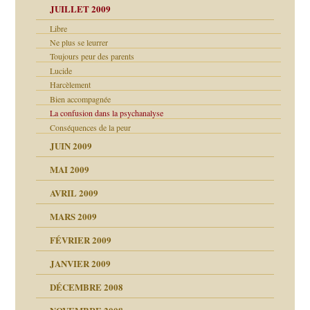
JUILLET 2009
Libre
Ne plus se leurrer
malsains ?
Toujours peur des parents
Lucide
Harcèlement
Bien accompagnée
La confusion dans la psychanalyse
Conséquences de la peur
JUIN 2009
MAI 2009
AVRIL 2009
MARS 2009
FÉVRIER 2009
JANVIER 2009
DÉCEMBRE 2008