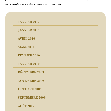
accessible sur ce site et dans ses livres. BO
JANVIER 2017
JANVIER 2015
AVRIL 2010
MARS 2010
FÉVRIER 2010
JANVIER 2010
DÉCEMBRE 2009
NOVEMBRE 2009
OCTOBRE 2009
SEPTEMBRE 2009
AOÛT 2009