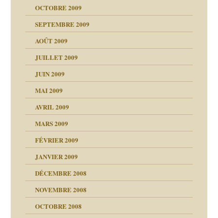
OCTOBRE 2009
SEPTEMBRE 2009
AOÛT 2009
JUILLET 2009
JUIN 2009
malsains ?
MAI 2009
AVRIL 2009
MARS 2009
FÉVRIER 2009
JANVIER 2009
DÉCEMBRE 2008
NOVEMBRE 2008
OCTOBRE 2008
s