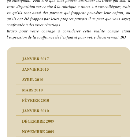
qu’enseignant. Peut-être que vous pouvez distribuer les tracts qui sont à
votre disposition sur ce site à la rubrique « tracts » à vos collègues, mais
vu qu’ils sont aussi des parents qui frappent peut-être leur enfant, ou
qu’ils ont été frappés par leurs propres parents il se peut que vous soyez
confrontée à des vives réactions.
Bravo pour votre courage à considérer cette réalité comme étant
l’expression de la souffrance de l’enfant et pour votre discernement. BO
JANVIER 2017
JANVIER 2015
AVRIL 2010
MARS 2010
FÉVRIER 2010
JANVIER 2010
DÉCEMBRE 2009
NOVEMBRE 2009