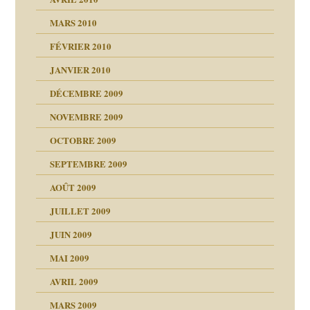
MARS 2010
FÉVRIER 2010
JANVIER 2010
DÉCEMBRE 2009
NOVEMBRE 2009
OCTOBRE 2009
SEPTEMBRE 2009
AOÛT 2009
JUILLET 2009
JUIN 2009
malsains ?
MAI 2009
AVRIL 2009
MARS 2009