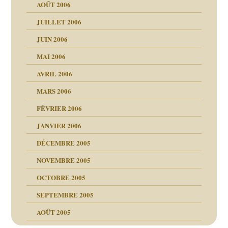
AOÛT 2006
ents
JUILLET 2006
JUIN 2006
MAI 2006
AVRIL 2006
MARS 2006
FÉVRIER 2006
JANVIER 2006
DÉCEMBRE 2005
NOVEMBRE 2005
OCTOBRE 2005
SEPTEMBRE 2005
AOÛT 2005
ce
, cocaïne.