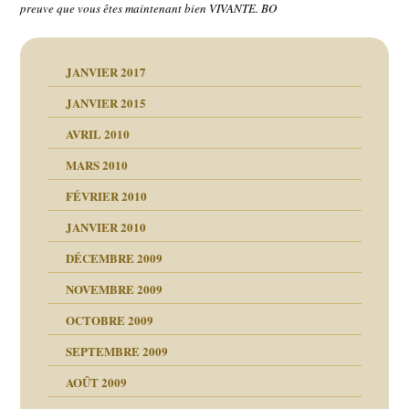
preuve que vous êtes maintenant bien VIVANTE. BO
JANVIER 2017
JANVIER 2015
AVRIL 2010
MARS 2010
FÉVRIER 2010
JANVIER 2010
DÉCEMBRE 2009
NOVEMBRE 2009
OCTOBRE 2009
SEPTEMBRE 2009
AOÛT 2009