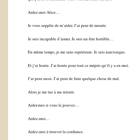
Aidez-moi Alice…
Je vous supplie de m’aider. J’ai peur de mourir.
Je suis incapable d’aimer. Je suis un être horrible…
En même temps, je me sens supérieure. Je suis narcissique.
Et j’ai honte. J’ai honte pour tout ce mépris qu’il y a en moi.
J’ai peur aussi. J’ai peur de faire quelque chose de mal.
Alors je me tue à me retenir.
Aider-moi si vous le pouvez…
Aidez-moi…
Aidez-moi à trouver la confiance.