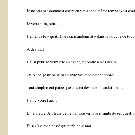
Je ne sais pas comment croire en vous et en même temps avoir con
Je vous ai lu, relu…
J’entends le « quatrième commandement » dans la bouche de tou
Aidez-moi
J’ai si peur. Je veux être en avant, répondre à mes désirs…
Oh Alice, je ne peux pas suivre vos recommandations..
Tout simplement parce que ce sont des recommandations…
J’ai lu votre Faq…
Et je pleure. Je pleure de ne pas trouver la légitimité de ses questio
Et si c’est mon passé qui parle pour moi.