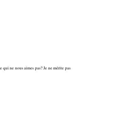
e qui ne nous aimes pas? Je ne mérite pas