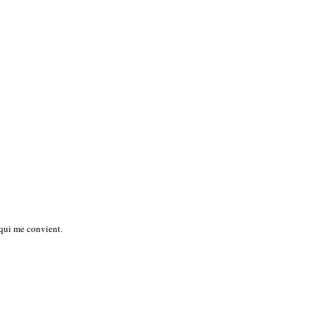
 qui me convient.